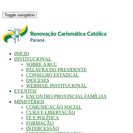
Toggle navigation
INÍCIO
INSTITUCIONAL
SOBRE A RCC
PALAVRA DO PRESIDENTE
CONSELHO ESTADUAL
DIOCESES
WEBMAIL INSTITUCIONAL
EVENTOS
ENCONTRO PROVINCIAL FAMÍLIAS
MINISTÉRIOS
COMUNICAÇÃO SOCIAL
CURA E LIBERTAÇÃO
FÉ E POLÍTICA
FORMAÇÃO
INTERCESSÃO