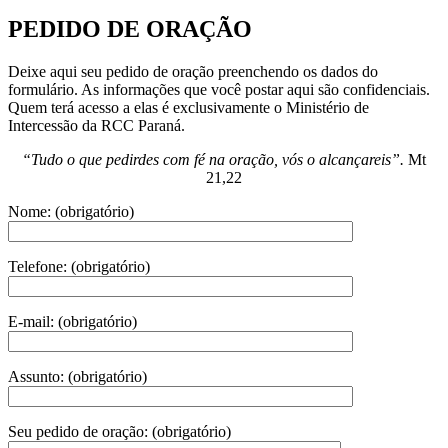
PEDIDO DE ORAÇÃO
Deixe aqui seu pedido de oração preenchendo os dados do
formulário. As informações que você postar aqui são confidenciais.
Quem terá acesso a elas é exclusivamente o Ministério de
Intercessão da RCC Paraná.
“Tudo o que pedirdes com fé na oração, vós o alcançareis”.
Mt
21,22
Nome: (obrigatório)
Telefone: (obrigatório)
E-mail: (obrigatório)
Assunto: (obrigatório)
Seu pedido de oração: (obrigatório)