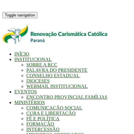
Toggle navigation
INÍCIO
INSTITUCIONAL
SOBRE A RCC
PALAVRA DO PRESIDENTE
CONSELHO ESTADUAL
DIOCESES
WEBMAIL INSTITUCIONAL
EVENTOS
ENCONTRO PROVINCIAL FAMÍLIAS
MINISTÉRIOS
COMUNICAÇÃO SOCIAL
CURA E LIBERTAÇÃO
FÉ E POLÍTICA
FORMAÇÃO
INTERCESSÃO