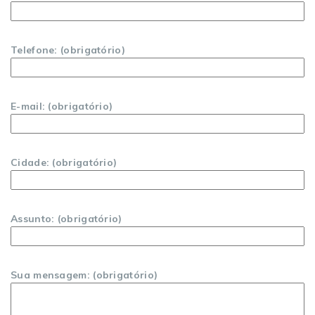
Telefone: (obrigatório)
E-mail: (obrigatório)
Cidade: (obrigatório)
Assunto: (obrigatório)
Sua mensagem: (obrigatório)