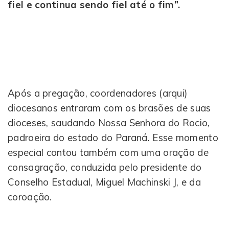
fiel e continua sendo fiel até o fim”.
Após a pregação, coordenadores (arqui)
diocesanos entraram com os brasões de suas
dioceses, saudando Nossa Senhora do Rocio,
padroeira do estado do Paraná. Esse momento
especial contou também com uma oração de
consagração, conduzida pelo presidente do
Conselho Estadual, Miguel Machinski J, e da
coroação.