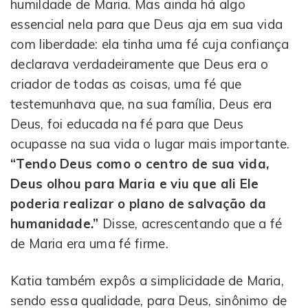
humildade de Maria. Mas ainda há algo
essencial nela para que Deus aja em sua vida
com liberdade: ela tinha uma fé cuja confiança
declarava verdadeiramente que Deus era o
criador de todas as coisas, uma fé que
testemunhava que, na sua família, Deus era
Deus, foi educada na fé para que Deus
ocupasse na sua vida o lugar mais importante.
“Tendo Deus como o centro de sua vida,
Deus olhou para Maria e viu que ali Ele
poderia realizar o plano de salvação da
humanidade.”
Disse, acrescentando que a fé
de Maria era uma fé firme.
Katia também expôs a simplicidade de Maria,
sendo essa qualidade, para Deus, sinônimo de