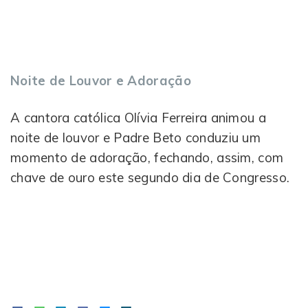
Noite de Louvor e Adoração
A cantora católica Olívia Ferreira animou a
noite de louvor e Padre Beto conduziu um
momento de adoração, fechando, assim, com
chave de ouro este segundo dia de Congresso.