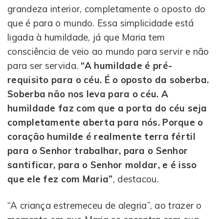
grandeza interior, completamente o oposto do
que é para o mundo. Essa simplicidade está
ligada à humildade, já que Maria tem
consciência de veio ao mundo para servir e não
para ser servida.
“A humildade é pré-
requisito para o céu. É o oposto da soberba.
Soberba não nos leva para o céu. A
humildade faz com que a porta do céu seja
completamente aberta para nós. Porque o
coração humilde é realmente terra fértil
para o Senhor trabalhar, para o Senhor
santificar, para o Senhor moldar, e é isso
que ele fez com Maria”
, destacou.
“A criança estremeceu de alegria”, ao trazer o