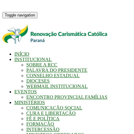
Toggle navigation
INÍCIO
INSTITUCIONAL
SOBRE A RCC
PALAVRA DO PRESIDENTE
CONSELHO ESTADUAL
DIOCESES
WEBMAIL INSTITUCIONAL
EVENTOS
ENCONTRO PROVINCIAL FAMÍLIAS
MINISTÉRIOS
COMUNICAÇÃO SOCIAL
CURA E LIBERTAÇÃO
FÉ E POLÍTICA
FORMAÇÃO
INTERCESSÃO