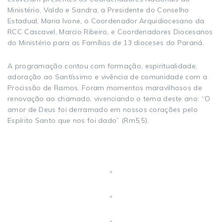
Ministério, Valdo e Sandra, a Presidente do Conselho
Estadual, Maria Ivone, o Coordenador Arquidiocesano da
RCC Cascavel, Marcio Ribeiro, e Coordenadores Diocesanos
do Ministério para as Famílias de 13 dioceses do Paraná.
A programação contou com formação, espiritualidade,
adoração ao Santíssimo e vivência de comunidade com a
Procissão de Ramos. Foram momentos maravilhosos de
renovação ao chamado, vivenciando o tema deste ano: “O
amor de Deus foi derramado em nossos corações pelo
Espírito Santo que nos foi dado” (Rm5,5).