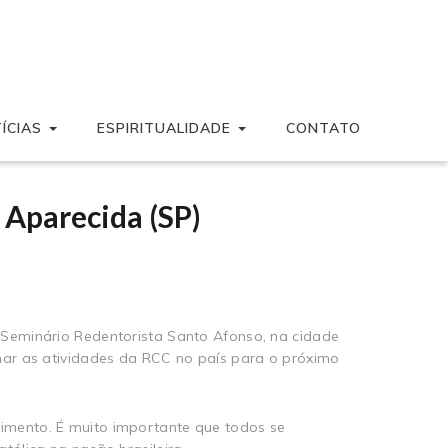
ÍCIAS
ESPIRITUALIDADE
CONTATO
Aparecida (SP)
 Seminário Redentorista Santo Afonso, na cidade
mar as atividades da RCC no país para o próximo
imento. É muito importante que todos se