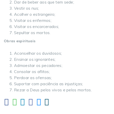
Dar de beber aos que tem sede;
Vestir os nus;
Acolher o estrangeiro;
Visitar os enfermos;
Visitar os encarcerados;
Sepultar os mortos.
Obras espirituais
Aconselhar os duvidosos;
Ensinar os ignorantes;
Admoestar os pecadores;
Consolar os aflitos;
Perdoar as ofensas;
Suportar com paciência as injustiças;
Rezar a Deus pelos vivos e pelos mortos.