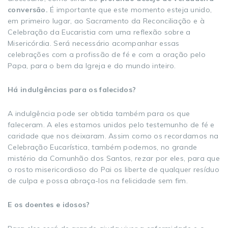
conversão.
É importante que este momento esteja unido,
em primeiro lugar, ao Sacramento da Reconciliação e à
Celebração da Eucaristia com uma reflexão sobre a
Misericórdia. Será necessário acompanhar essas
celebrações com a profissão de fé e com a oração pelo
Papa, para o bem da Igreja e do mundo inteiro.
Há indulgências para os falecidos?
A indulgência pode ser obtida também para os que
faleceram. A eles estamos unidos pelo testemunho de fé e
caridade que nos deixaram. Assim como os recordamos na
Celebração Eucarística, também podemos, no grande
mistério da Comunhão dos Santos, rezar por eles, para que
o rosto misericordioso do Pai os liberte de qualquer resíduo
de culpa e possa abraça-los na felicidade sem fim.
E os doentes e idosos?