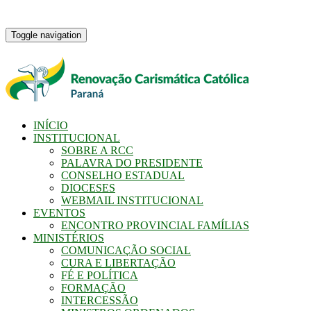
Toggle navigation
INÍCIO
INSTITUCIONAL
SOBRE A RCC
PALAVRA DO PRESIDENTE
CONSELHO ESTADUAL
DIOCESES
WEBMAIL INSTITUCIONAL
EVENTOS
ENCONTRO PROVINCIAL FAMÍLIAS
MINISTÉRIOS
COMUNICAÇÃO SOCIAL
CURA E LIBERTAÇÃO
FÉ E POLÍTICA
FORMAÇÃO
INTERCESSÃO