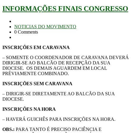
INFORMAÇÕES FINAIS CONGRESSO
NOTICIAS DO MOVIMENTO
0 Comments
INSCRIÇÕES EM CARAVANA
– SOMENTE O COORDENADOR DE CARAVANA DEVERÁ
DIRIGIR-SE AO BALCÃO DE RECEPÇÃO DA SUA
DIOCESE. OS DEMAIS AGUARDEM EM LOCAL
PRÉVIAMENTE COMBINADO.
INSCRIÇÕES SEM CARAVANA
– DIRIGIR-SE DIRETAMENTE AO BALCÃO DA SUA
DIOCESE.
INSCRIÇÕES NA HORA
– HAVERÁ GUICHÊS PARA INSCRIÇÕES NA HORA.
OBS.:
PARA TANTO É PRECISO PACIÊNCIA E