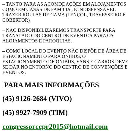
– TANTO PARA AS ACOMODAÇÕES EM ALOJAMENTOS
COMO EM CASAS DE FAMÍLIA , É INDISPENSÁVEL
TRAZER ROUPAS DE CAMA (LENÇOL, TRAVESSEIRO E
COBERTOR)
– NÃO DISPONIBILIZAREMOS TRANSPORTE PARA
TRANSLADO DO CENTRO DE EVENTOS PARA OS
ALOJAMENTOS E PARÓQUIAS.
– COMO LOCAL DO EVENTO NÃO DISPÕE DE ÁREA DE
ESTACIONAMENTO PARA ÔNIBUS, O
ESTACIONAMENTO DE ÔNIBUS, VANS E CARROS DEVE
SE DAR NO ENTORNO DO CENTRO DE CONVENÇÕES E
EVENTOS.
PARA MAIS INFORMAÇÕES
(45) 9126-2684 (VIVO)
(45) 9927-7909 (TIM)
congressorccpr2015@hotmail.com