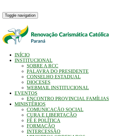
Toggle navigation
INÍCIO
INSTITUCIONAL
SOBRE A RCC
PALAVRA DO PRESIDENTE
CONSELHO ESTADUAL
DIOCESES
WEBMAIL INSTITUCIONAL
EVENTOS
ENCONTRO PROVINCIAL FAMÍLIAS
MINISTÉRIOS
COMUNICAÇÃO SOCIAL
CURA E LIBERTAÇÃO
FÉ E POLÍTICA
FORMAÇÃO
INTERCESSÃO