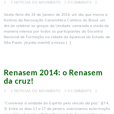
NOTICIAS DO MOVIMENTO
0 COMMENTS
Sexta-feira dia 24 de Janeiro de 2014, um dia que marca a
história da Renovação Carismática Católica do Brasil, um
dia de celebrar as graças da Unidade, semeada e vivida de
maneira intensa por todos os participantes do Encontro
Nacional de Formação na cidade de Aparecia do Estado de
São Paulo. Já pela manhã a missa […]
Renasem 2014: o Renasem
da cruz!
NOTICIAS DO MOVIMENTO
0 COMMENTS
“Conservar a unidade do Espírito pelo vínculo da paz” (Ef 4,
3). Entre os dias 13 a 17 de janeiro, vivenciamos esta moção